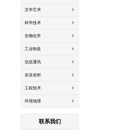
文学艺术
科学技术
生物化学
工业制造
信息通讯
农业农村
工程技术
环境地理
联系我们