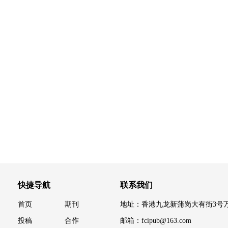
快捷导航
联系我们
首页
期刊
地址：香港九龙新蒲岗大有街3号万迪
投稿
合作
邮箱：fcipub@163.com