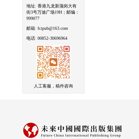
地址: 香港九龙新蒲岗大有
街3号万迪广场19H；邮编：
999077
邮箱: fcipub@163.com
电话: 00852-30696964
人工客服，稿件咨询